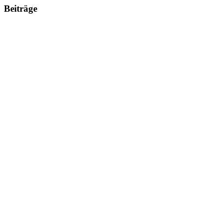
Beiträge