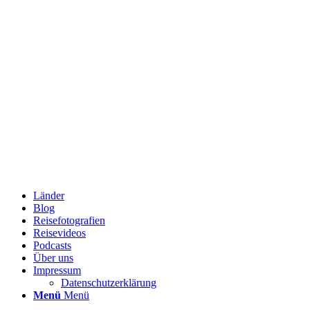
Länder
Blog
Reisefotografien
Reisevideos
Podcasts
Über uns
Impressum
Datenschutzerklärung
Menü
Menü