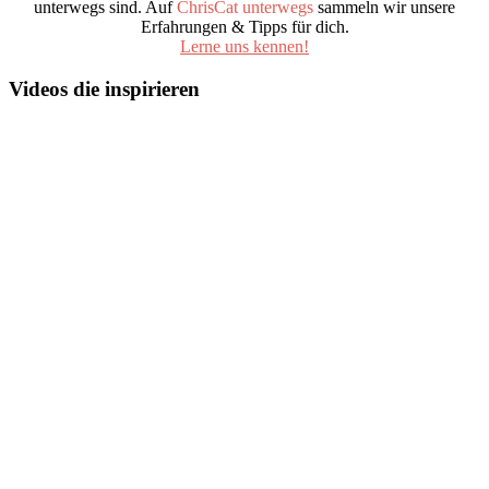
unterwegs sind. Auf
ChrisCat unterwegs
sammeln wir unsere
Erfahrungen & Tipps für dich.
Lerne uns kennen!
Videos die inspirieren