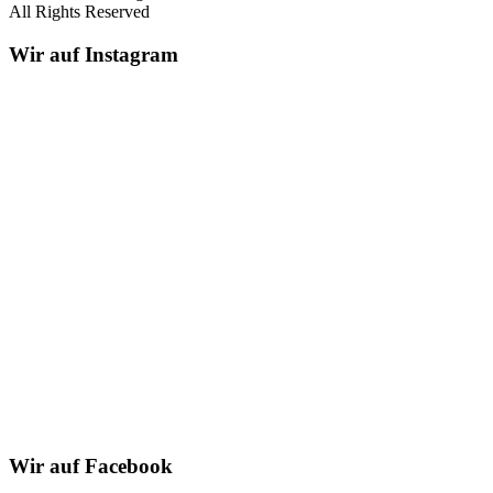
All Rights Reserved
Wir auf Instagram
Wir auf Facebook