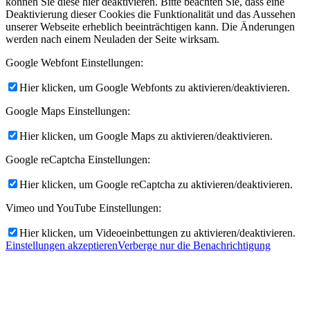
können Sie diese hier deaktivieren. Bitte beachten Sie, dass eine
Deaktivierung dieser Cookies die Funktionalität und das Aussehen
unserer Webseite erheblich beeinträchtigen kann. Die Änderungen
werden nach einem Neuladen der Seite wirksam.
Google Webfont Einstellungen:
Hier klicken, um Google Webfonts zu aktivieren/deaktivieren.
Google Maps Einstellungen:
Hier klicken, um Google Maps zu aktivieren/deaktivieren.
Google reCaptcha Einstellungen:
Hier klicken, um Google reCaptcha zu aktivieren/deaktivieren.
Vimeo und YouTube Einstellungen:
Hier klicken, um Videoeinbettungen zu aktivieren/deaktivieren.
Einstellungen akzeptieren
Verberge nur die Benachrichtigung