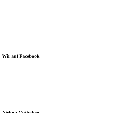
Wir auf Facebook
Airbnb Guthaben