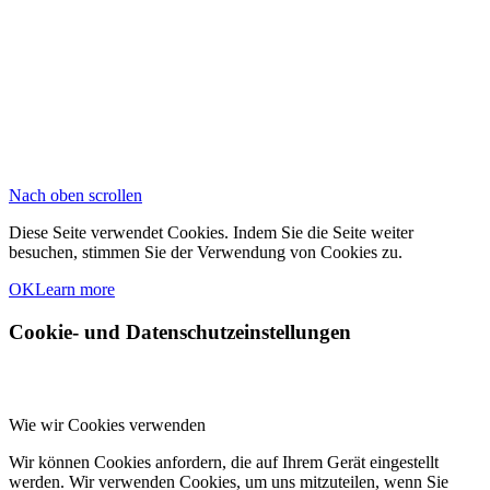
Nach oben scrollen
Diese Seite verwendet Cookies. Indem Sie die Seite weiter
besuchen, stimmen Sie der Verwendung von Cookies zu.
OK
Learn more
Cookie- und Datenschutzeinstellungen
Wie wir Cookies verwenden
Wir können Cookies anfordern, die auf Ihrem Gerät eingestellt
werden. Wir verwenden Cookies, um uns mitzuteilen, wenn Sie