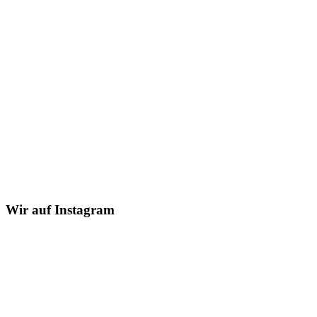
Wir auf Instagram