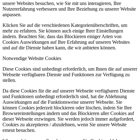
unsere Websites besuchen, wie Sie mit uns interagieren, Ihre
Nutzererfahrung verbessern und Ihre Beziehung zu unserer Website
anpassen.
Klicken Sie auf die verschiedenen Kategorienüberschriften, um
mehr zu erfahren. Sie können auch einige Ihrer Einstellungen
ändern. Beachten Sie, dass das Blockieren einiger Arten von
Cookies Auswirkungen auf Ihre Erfahrung auf unseren Websites
und auf die Dienste haben kann, die wir anbieten können.
Notwendige Website Cookies
Diese Cookies sind unbedingt erforderlich, um Ihnen die auf unserer
Webseite verfügbaren Dienste und Funktionen zur Verfügung zu
stellen.
Da diese Cookies für die auf unserer Webseite verfügbaren Dienste
und Funktionen unbedingt erforderlich sind, hat die Ablehnung
Auswirkungen auf die Funktionsweise unserer Webseite. Sie
können Cookies jederzeit blockieren oder löschen, indem Sie Ihre
Browsereinstellungen ändern und das Blockieren aller Cookies auf
dieser Webseite erzwingen. Sie werden jedoch immer aufgefordert,
Cookies zu akzeptieren / abzulehnen, wenn Sie unsere Website
erneut besuchen.