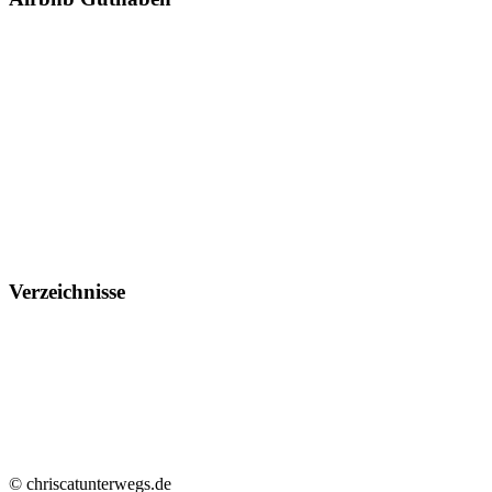
Verzeichnisse
© chriscatunterwegs.de