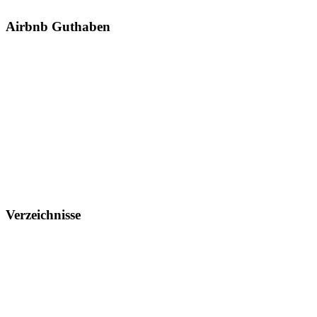
Airbnb Guthaben
Verzeichnisse