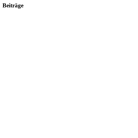
Beiträge