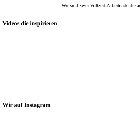
Wir sind zwei Vollzeit-Arbeitende die 
Videos die inspirieren
Wir auf Instagram