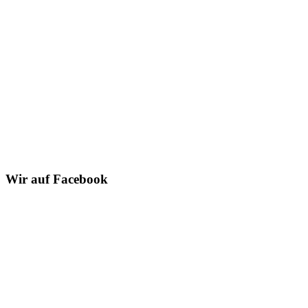
Wir auf Facebook