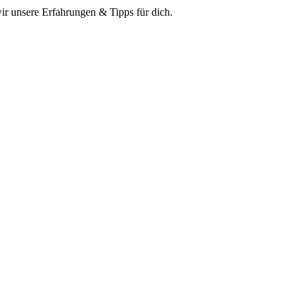
r unsere Erfahrungen & Tipps für dich.