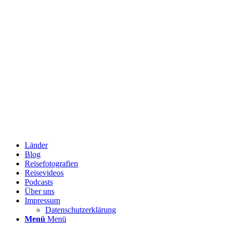
Länder
Blog
Reisefotografien
Reisevideos
Podcasts
Über uns
Impressum
Datenschutzerklärung
Menü
Menü