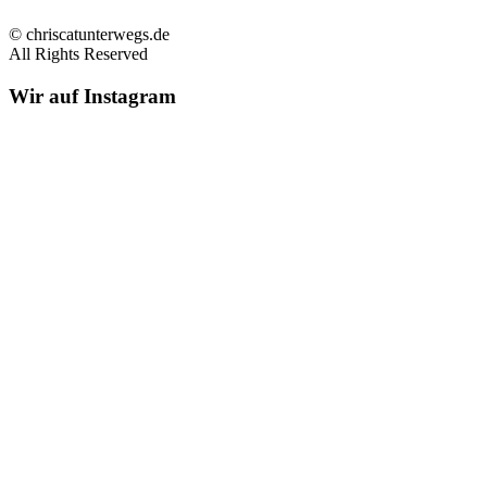
© chriscatunterwegs.de
All Rights Reserved
Wir auf Instagram