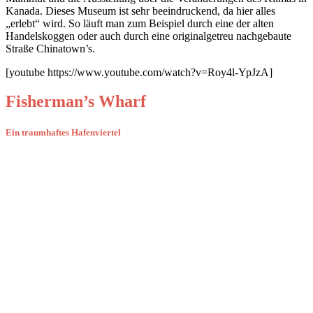
Kanada. Dieses Museum ist sehr beeindruckend, da hier alles
„erlebt“ wird. So läuft man zum Beispiel durch eine der alten
Handelskoggen oder auch durch eine originalgetreu nachgebaute
Straße Chinatown’s.
[youtube https://www.youtube.com/watch?v=Roy4l-YpJzA]
Fisherman’s Wharf
Ein traumhaftes Hafenviertel