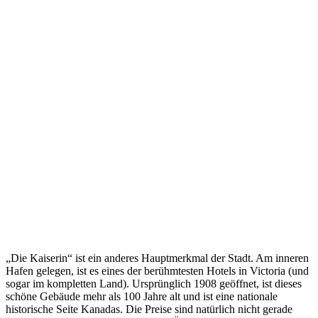
„Die Kaiserin“ ist ein anderes Hauptmerkmal der Stadt. Am inneren
Hafen gelegen, ist es eines der berühmtesten Hotels in Victoria (und
sogar im kompletten Land). Ursprünglich 1908 geöffnet, ist dieses
schöne Gebäude mehr als 100 Jahre alt und ist eine nationale
historische Seite Kanadas. Die Preise sind natürlich nicht gerade