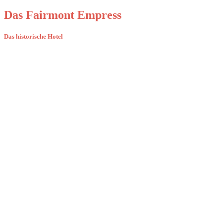
Das Fairmont Empress
Das historische Hotel