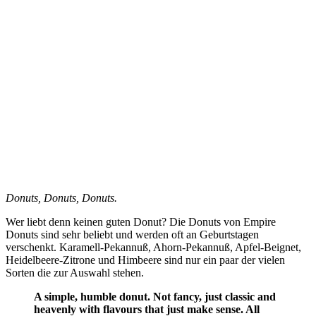
Donuts, Donuts, Donuts.
Wer liebt denn keinen guten Donut? Die Donuts von Empire
Donuts sind sehr beliebt und werden oft an Geburtstagen
verschenkt. Karamell-Pekannuß, Ahorn-Pekannuß, Apfel-Beignet,
Heidelbeere-Zitrone und Himbeere sind nur ein paar der vielen
Sorten die zur Auswahl stehen.
A simple, humble donut. Not fancy, just classic and
heavenly with flavours that just make sense. All