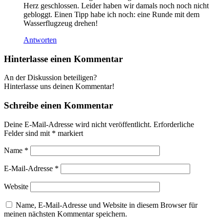
Herz geschlossen. Leider haben wir damals noch noch nicht
gebloggt. Einen Tipp habe ich noch: eine Runde mit dem
Wasserflugzeug drehen!
Antworten
Hinterlasse einen Kommentar
An der Diskussion beteiligen?
Hinterlasse uns deinen Kommentar!
Schreibe einen Kommentar
Deine E-Mail-Adresse wird nicht veröffentlicht.
Erforderliche
Felder sind mit
*
markiert
Name
*
E-Mail-Adresse
*
Website
Name, E-Mail-Adresse und Website in diesem Browser für
meinen nächsten Kommentar speichern.