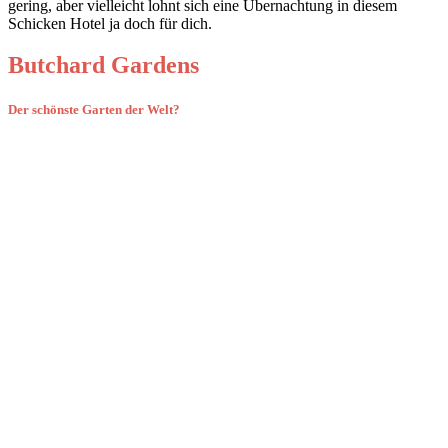
gering, aber vielleicht lohnt sich eine Übernachtung in diesem
Schicken Hotel ja doch für dich.
Butchard Gardens
Der schönste Garten der Welt?