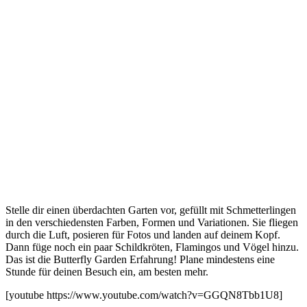
Stelle dir einen überdachten Garten vor, gefüllt mit Schmetterlingen
in den verschiedensten Farben, Formen und Variationen. Sie fliegen
durch die Luft, posieren für Fotos und landen auf deinem Kopf.
Dann füge noch ein paar Schildkröten, Flamingos und Vögel hinzu.
Das ist die Butterfly Garden Erfahrung! Plane mindestens eine
Stunde für deinen Besuch ein, am besten mehr.
[youtube https://www.youtube.com/watch?v=GGQN8Tbb1U8]