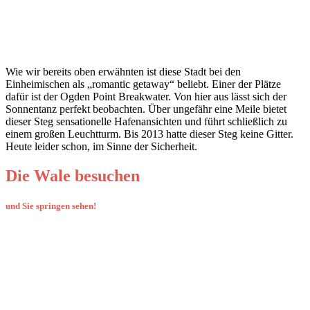
Wie wir bereits oben erwähnten ist diese Stadt bei den
Einheimischen als „romantic getaway“ beliebt. Einer der Plätze
dafür ist der Ogden Point Breakwater. Von hier aus lässt sich der
Sonnentanz perfekt beobachten. Über ungefähr eine Meile bietet
dieser Steg sensationelle Hafenansichten und führt schließlich zu
einem großen Leuchtturm. Bis 2013 hatte dieser Steg keine Gitter.
Heute leider schon, im Sinne der Sicherheit.
Die Wale besuchen
und Sie springen sehen!