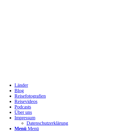
Länder
Blog
Reisefotografien
Reisevideos
Podcasts
Über uns
Impressum
Datenschutzerklärung
Menü
Menü