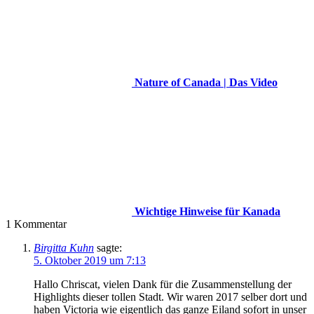
Nature of Canada | Das Video
Wichtige Hinweise für Kanada
1
Kommentar
Birgitta Kuhn
sagte:
5. Oktober 2019 um 7:13
Hallo Chriscat, vielen Dank für die Zusammenstellung der
Highlights dieser tollen Stadt. Wir waren 2017 selber dort und
haben Victoria wie eigentlich das ganze Eiland sofort in unser