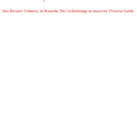
Das Bremer Schnoor, in Kanada. Der Geheimtipp in unserem Victoria Guide