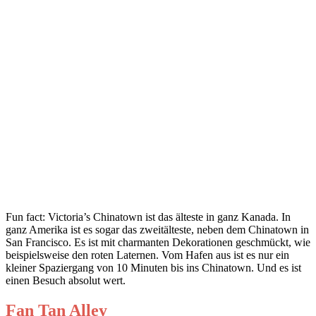
Fun fact: Victoria’s Chinatown ist das älteste in ganz Kanada. In
ganz Amerika ist es sogar das zweitälteste, neben dem Chinatown in
San Francisco. Es ist mit charmanten Dekorationen geschmückt, wie
beispielsweise den roten Laternen. Vom Hafen aus ist es nur ein
kleiner Spaziergang von 10 Minuten bis ins Chinatown. Und es ist
einen Besuch absolut wert.
Fan Tan Alley