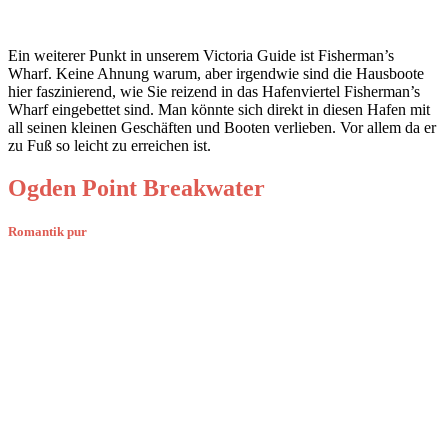
Ein weiterer Punkt in unserem Victoria Guide ist Fisherman’s
Wharf. Keine Ahnung warum, aber irgendwie sind die Hausboote
hier faszinierend, wie Sie reizend in das Hafenviertel Fisherman’s
Wharf eingebettet sind. Man könnte sich direkt in diesen Hafen mit
all seinen kleinen Geschäften und Booten verlieben. Vor allem da er
zu Fuß so leicht zu erreichen ist.
Ogden Point Breakwater
Romantik pur