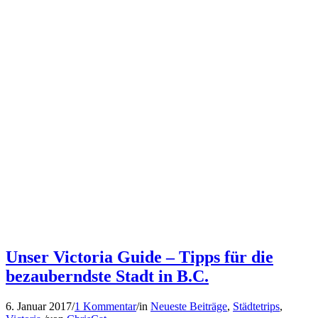
Unser Victoria Guide – Tipps für die
bezauberndste Stadt in B.C.
6. Januar 2017
/
1 Kommentar
/
in
Neueste Beiträge
,
Städtetrips
,