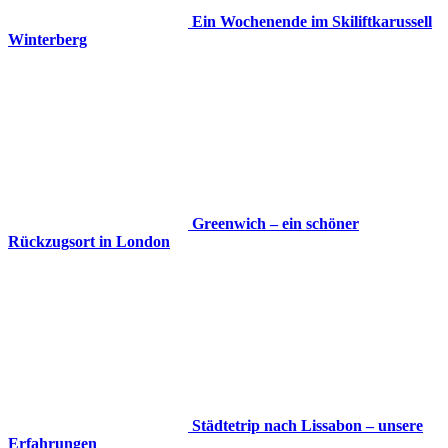
Ein Wochenende im Skiliftkarussell
Winterberg
Greenwich – ein schöner
Rückzugsort in London
Städtetrip nach Lissabon – unsere
Erfahrungen