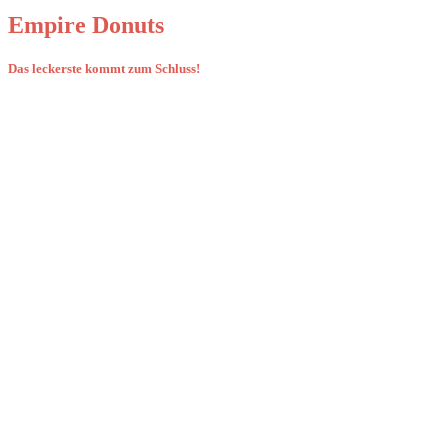
Empire Donuts
Das leckerste kommt zum Schluss!